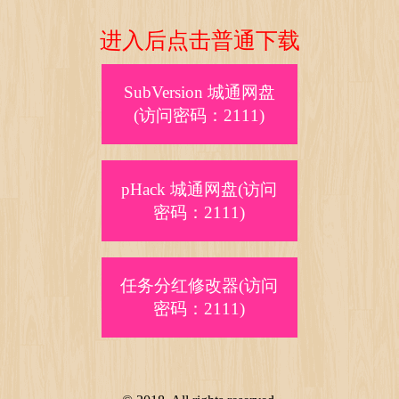
进入后点击普通下载
SubVersion 城通网盘
(访问密码：2111)
pHack 城通网盘(访问
密码：2111)
任务分红修改器(访问
密码：2111)